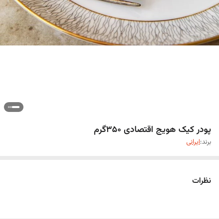
پودر کیک هویج اقتصادی ۳۵۰گرم
برند:
ایرانی
نظرات