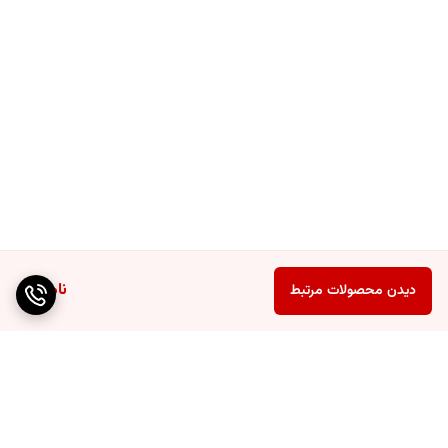
ناموجود
دیدن محصولات مرتبط