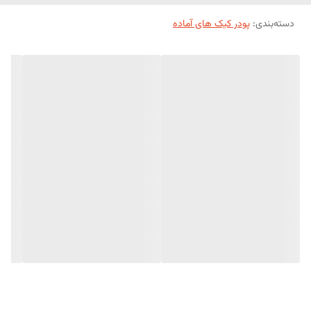
دسته‌بندی
:
پودر کیک های آماده