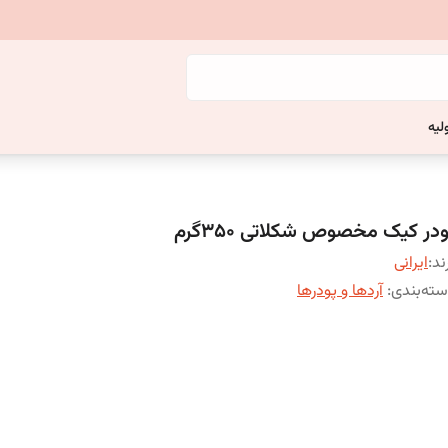
لیه
در کیک مخصوص شکلاتی ۳۵۰گرم
ند:
ایرانی
ته‌بندی
:
آردها و پودرها