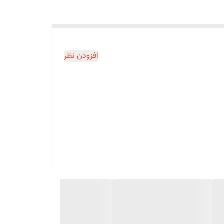
افزودن نظر