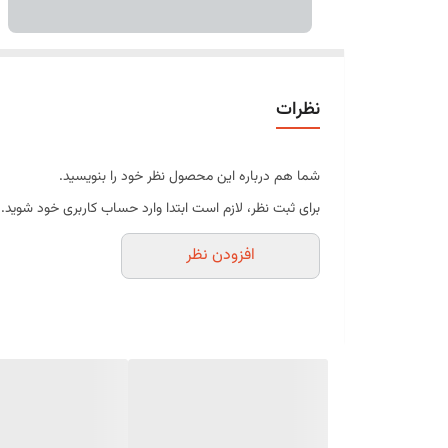
نظرات
شما هم درباره این محصول نظر خود را بنویسید.
برای ثبت نظر، لازم است ابتدا وارد حساب کاربری خود شوید.
افزودن نظر