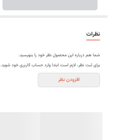
نظرات
شما هم درباره این محصول نظر خود را بنویسید.
برای ثبت نظر، لازم است ابتدا وارد حساب کاربری خود شوید.
افزودن نظر