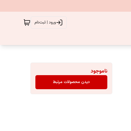
ورود | ثبت‌نام
ناموجود
دیدن محصولات مرتبط