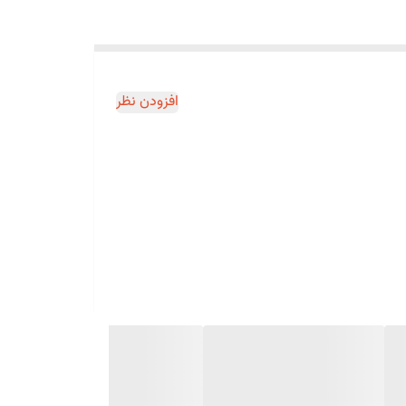
افزودن نظر