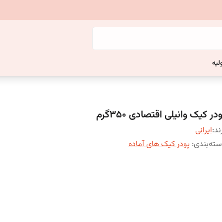
لیه
در کیک وانیلی اقتصادی ۳۵۰گرم
ند:
ایرانی
ته‌بندی
:
پودر کیک های آماده