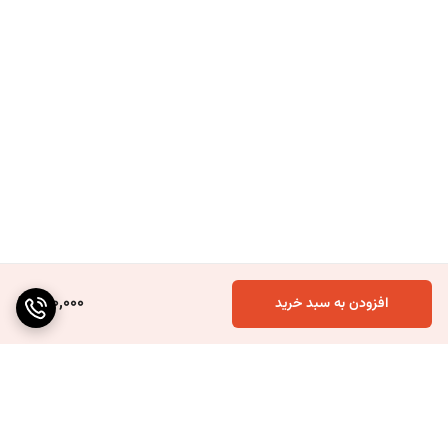
310,000
افزودن به سبد خرید