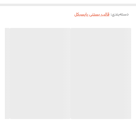
دسته‌بندی
:
قالب بستنی پاپسیکل