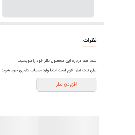
نظرات
شما هم درباره این محصول نظر خود را بنویسید.
برای ثبت نظر، لازم است ابتدا وارد حساب کاربری خود شوید.
افزودن نظر