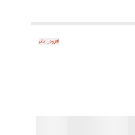
افزودن نظر