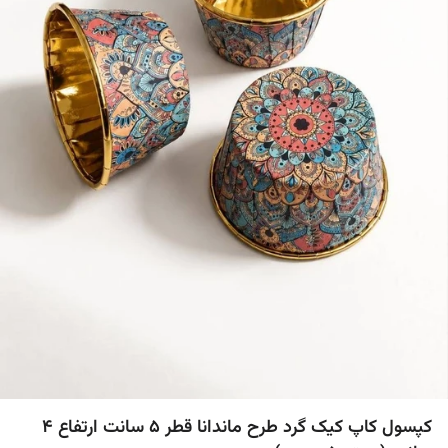
کپسول کاپ کیک گرد طرح ماندانا قطر 5 سانت ارتفاع 4