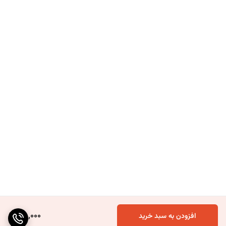
160,000
افزودن به سبد خرید