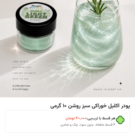
پودر اکلیل خوراکی سبز روشن ۱۰ گرمی
هر قسط با ترب‌پی:
۴۰٬۰۰۰
تومان
۴ قسط ماهانه. بدون سود، چک و ضامن.