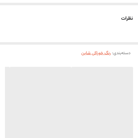
نظرات
دسته‌بندی
:
رنگ خوراکی شاین