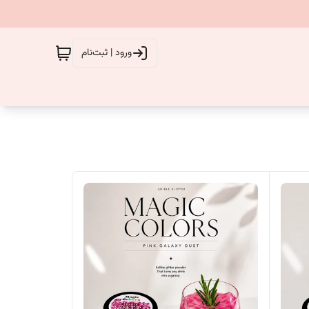
ورود | ثبت‌نام