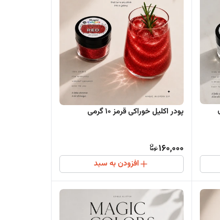
پودر اکلیل خوراکی قرمز ۱۰ گرمی
160,000
افزودن به سبد