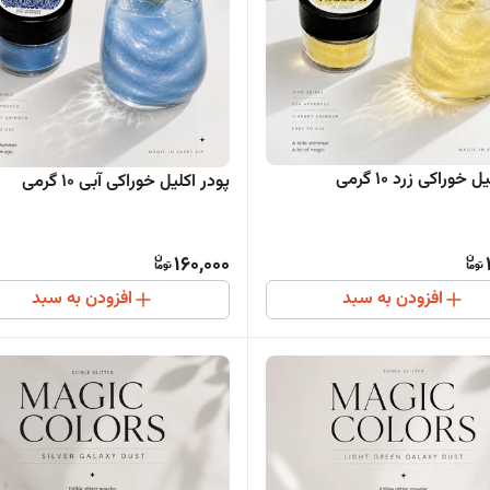
 خوراکی زرد ۱۰ گرمی
پودر اکلیل خوراکی آبی ۱۰ گرمی
160,000
افزودن به سبد
افزودن به سبد