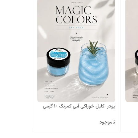
پودر اکلیل خوراکی آبی کمرنگ ۱۰ گرمی
ناموجود