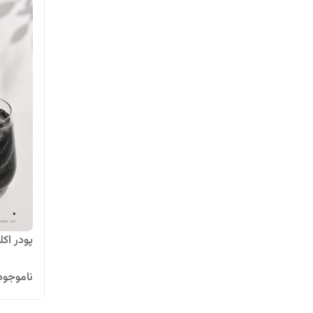
پودر اکلی
ناموجود