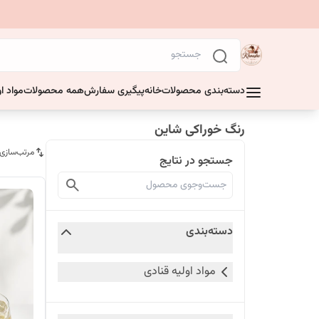
دسته‌بندی محصولات
خانه
پیگیری سفارش
همه محصولات
مواد او
رنگ خوراکی شاین
مرتب‌سازی
جستجو در نتایج
دسته‌بندی
مواد اولیه قنادی