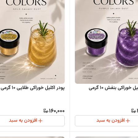
ل خوراکی بنفش ۱۰ گرمی
پودر اکلیل خوراکی طلایی ۱۰ گرمی
160,000
افزودن به سبد
افزودن به سبد