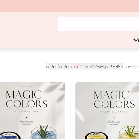
لیه
 براساس:
پربازدیدترین
پرفروش‌ترین
جدیدترین
ارزان‌ترین
گران‌ترین