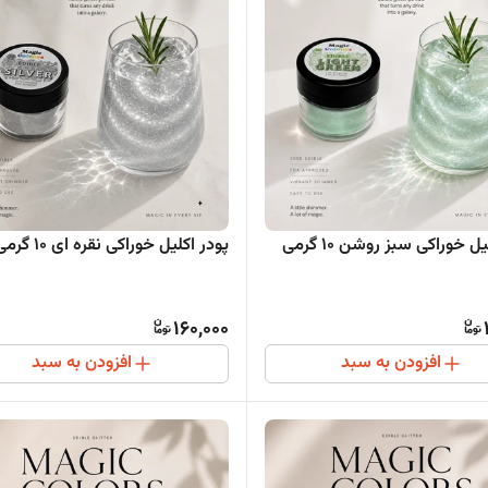
ل خوراکی سبز روشن ۱۰ گرمی
پودر اکلیل خوراکی نقره ای ۱۰ گرمی
160,000
افزودن به سبد
افزودن به سبد