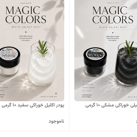
لی خوراکی مشکی ۱۰ گرمی
پودر اکلیل خوراکی سفید ۱۰ گرمی
ناموجود