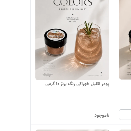
پودر اکلیل خوراکی رنگ برنز ۱۰ گرمی
ناموجود