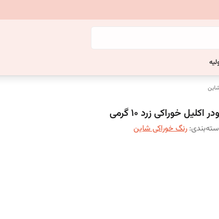
لیه
شاین
در اکلیل خوراکی زرد ۱۰ گرمی
ته‌بندی
:
رنگ خوراکی شاین