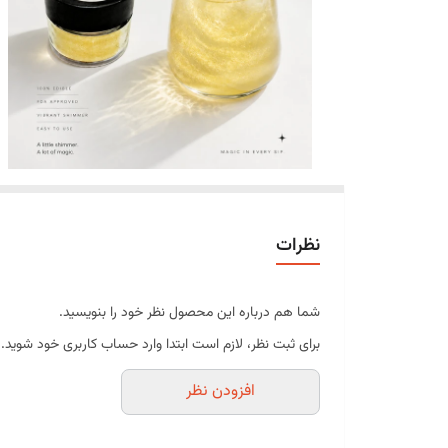
نظرات
شما هم درباره این محصول نظر خود را بنویسید.
برای ثبت نظر، لازم است ابتدا وارد حساب کاربری خود شوید.
افزودن نظر