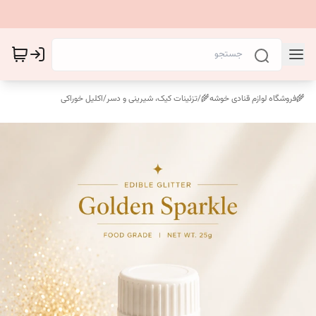
🌾فروشگاه لوازم قنادی خوشه🌾
/
تزئینات کیک، شیرینی و دسر
/
اکلیل خوراکی