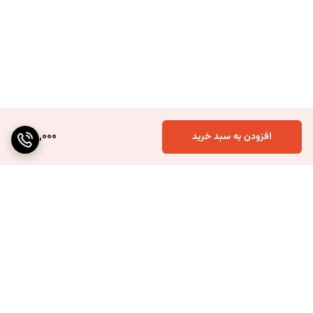
55,000
افزودن به سبد خرید
برگشت به بالا