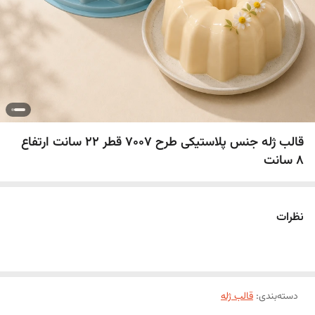
قالب ژله جنس پلاستیکی طرح 7007 قطر 22 سانت ارتفاع
۸ سانت
نظرات
دسته‌بندی
:
قالب ژله