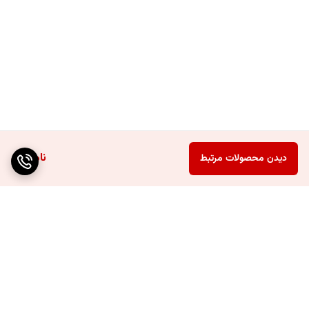
ناموجود
دیدن محصولات مرتبط
برگشت به بالا