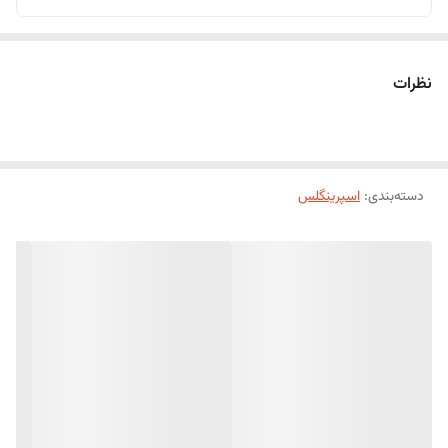
نظرات
دسته‌بندی
:
اسپرینگلس