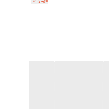
افزودن نظر