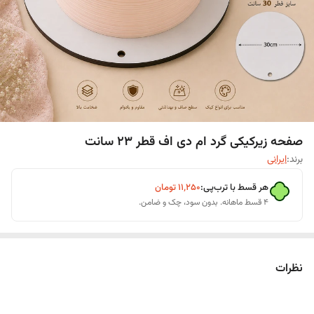
صفحه زیرکیکی گرد ام دی اف قطر ۲۳ سانت
برند:
ایرانی
هر قسط با ترب‌پی:
۱۱٬۲۵۰
تومان
۴ قسط ماهانه. بدون سود، چک و ضامن.
نظرات