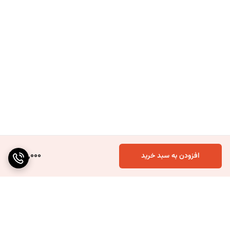
45,000
افزودن به سبد خرید