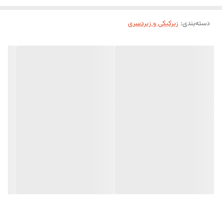
دسته‌بندی
:
زیرکیکی و زیردسری