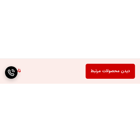
ناموجود
دیدن محصولات مرتبط
برگشت به بالا