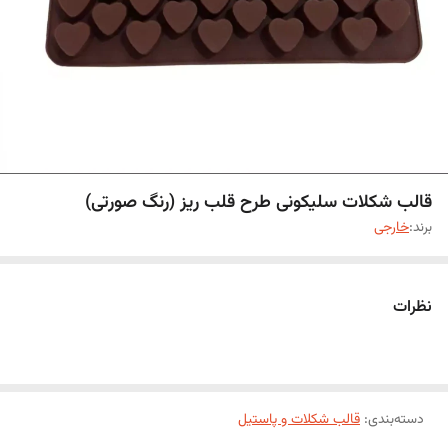
قالب شکلات سلیکونی طرح قلب ریز (رنگ صورتی)
برند:
خارجی
نظرات
دسته‌بندی
:
قالب شکلات و پاستیل