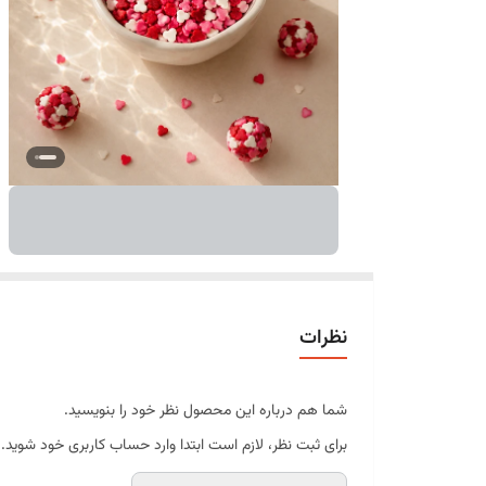
نظرات
شما هم درباره این محصول نظر خود را بنویسید.
برای ثبت نظر، لازم است ابتدا وارد حساب کاربری خود شوید.