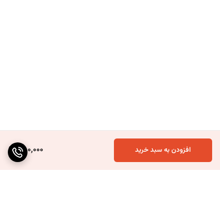
750,000
افزودن به سبد خرید