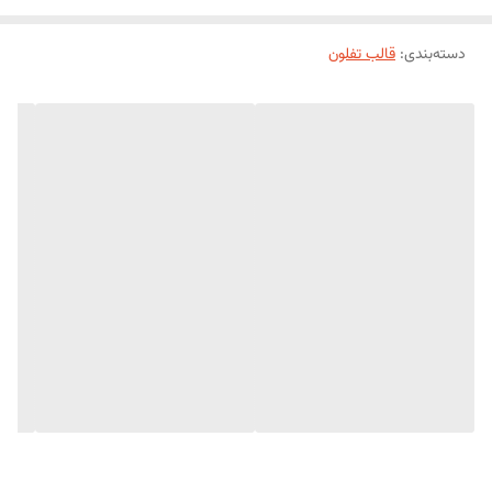
دسته‌بندی
:
قالب تفلون