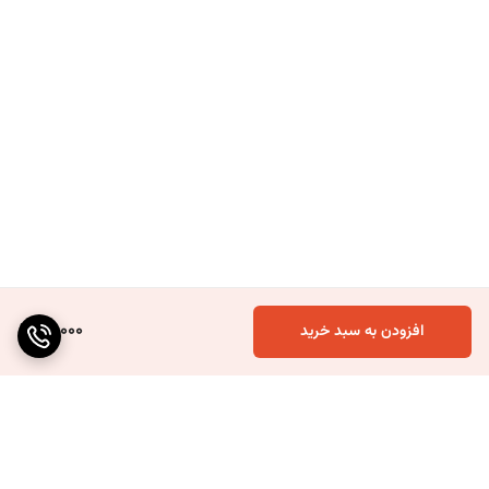
60,000
افزودن به سبد خرید