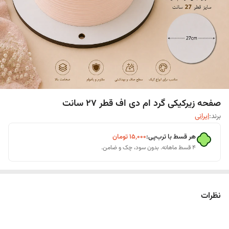
صفحه زیرکیکی گرد ام دی اف قطر ۲۷ سانت
برند:
ایرانی
هر قسط با ترب‌پی:
۱۵٬۰۰۰
تومان
۴ قسط ماهانه. بدون سود، چک و ضامن.
نظرات