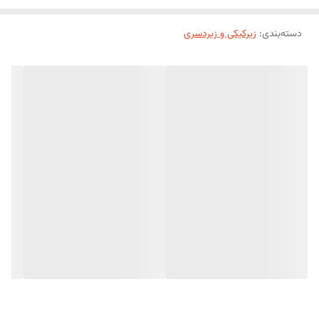
دسته‌بندی
:
زیرکیکی و زیردسری