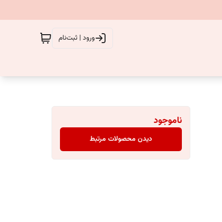
ورود | ثبت‌نام
ناموجود
دیدن محصولات مرتبط