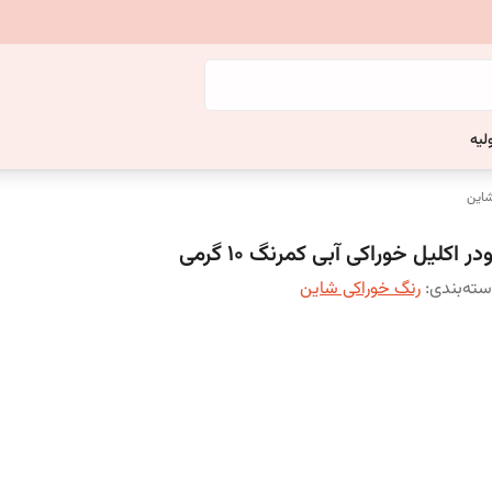
لیه
شاین
در اکلیل خوراکی آبی کمرنگ ۱۰ گرمی
ته‌بندی
:
رنگ خوراکی شاین