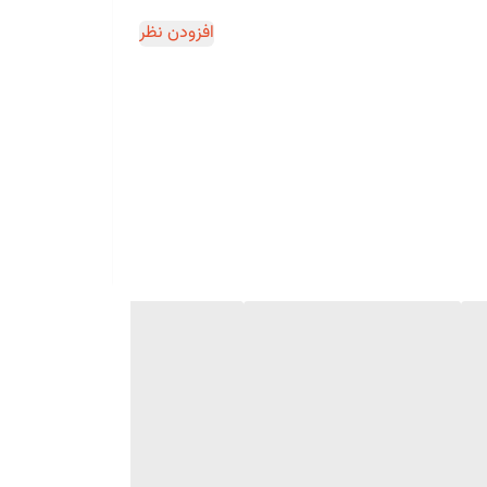
افزودن نظر