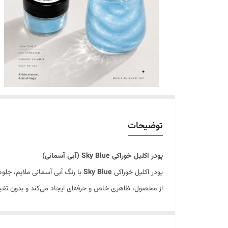
توضیحات
پودر اکلیل خوراکی Sky Blue (آبی آسمانی)
پودر اکلیل خوراکی
Sky Blue
با رنگ آبی آسمانی ملایم، جلوه
از محصول، ظاهری خاص و حرفه‌ای ایجاد می‌کند و بدون تغیی
این محصول انتخابی ایده‌آل برای کافی‌شاپ‌ها، قنادی‌ها، ب
ویژگی‌های محصول