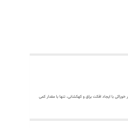
خوراکی با ایجاد افکت براق و کهکشانی، تنها با مقدار کمی