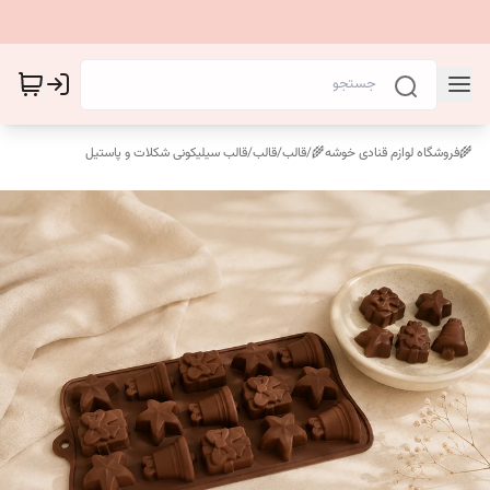
🌾فروشگاه لوازم قنادی خوشه🌾
/
قالب
/
قالب‌
/
قالب سیلیکونی شکلات و پاستیل