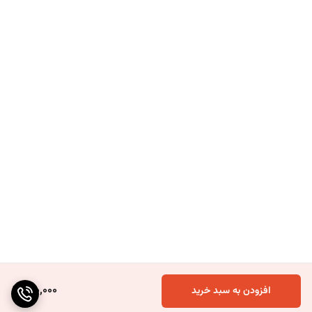
120,000
افزودن به سبد خرید