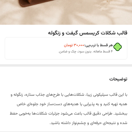
قالب شکلات کریسمس گیفت و زنگوله
هر قسط با ترب‌پی:
۳۰٬۰۰۰
تومان
۴ قسط ماهانه. بدون سود، چک و ضامن.
توضیحات
با این قالب سیلیکونی زیبا، شکلات‌هایی با طرح‌های جذاب ستاره، زنگوله و
هدیه تهیه کنید و به پذیرایی یا هدیه‌های دست‌ساز خود جلوه‌ای خاص
ببخشید. طراحی دقیق قالب باعث می‌شود جزئیات شکلات‌ها به‌خوبی حفظ
شده و نتیجه‌ای حرفه‌ای و چشم‌نواز داشته باشید.