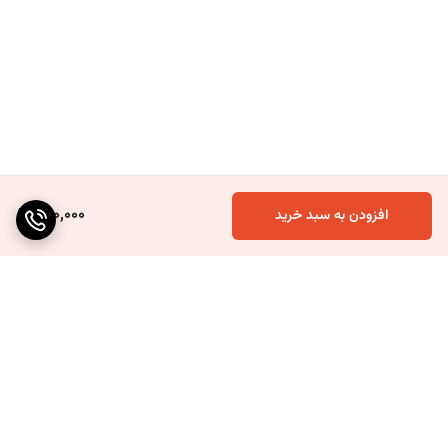
490,000
افزودن به سبد خرید
برگشت به بالا