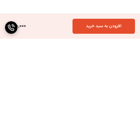
170,000
افزودن به سبد خرید
برگشت به بالا