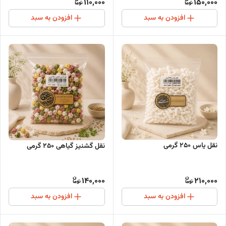
110,000
150,000
افزودن به سبد
افزودن به سبد
نقل یاس 250 گرمی
نقل گشنیز گیاهی 250 گرمی
140,000
210,000
افزودن به سبد
افزودن به سبد