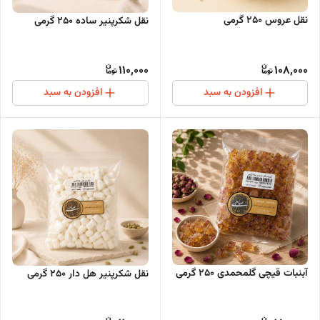
نقل عروس 250 گرمی
نقل شکرپنیر ساده 250 گرمی
110,000
108,000
افزودن به سبد
افزودن به سبد
آبنبات قیچی گلمحمدی 250 گرمی
نقل شکرپنیر هل دار 250 گرمی