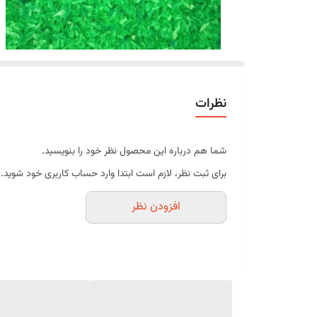
نظرات
شما هم درباره این محصول نظر خود را بنویسید.
برای ثبت نظر، لازم است ابتدا وارد حساب کاربری خود شوید.
افزودن نظر