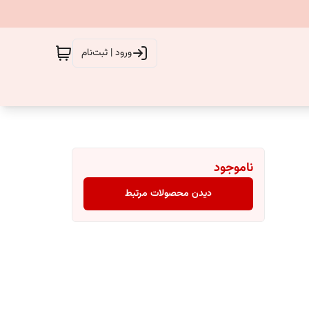
ورود | ثبت‌نام
ناموجود
دیدن محصولات مرتبط