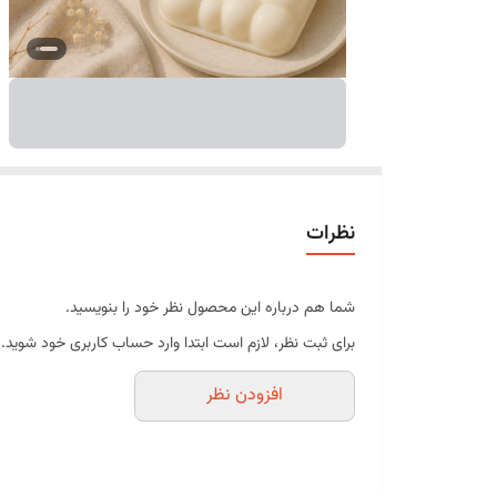
نظرات
شما هم درباره این محصول نظر خود را بنویسید.
برای ثبت نظر، لازم است ابتدا وارد حساب کاربری خود شوید.
افزودن نظر