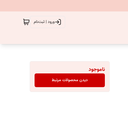
ورود | ثبت‌نام
ناموجود
دیدن محصولات مرتبط