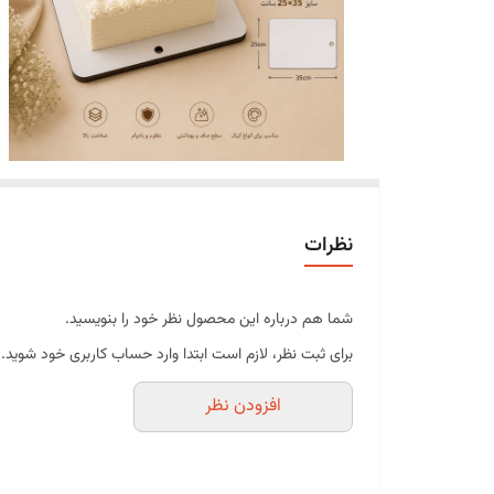
نظرات
شما هم درباره این محصول نظر خود را بنویسید.
برای ثبت نظر، لازم است ابتدا وارد حساب کاربری خود شوید.
افزودن نظر