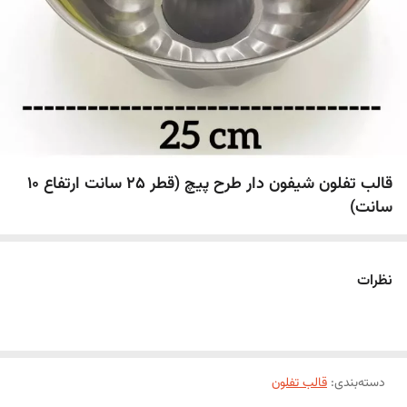
قالب تفلون شیفون دار طرح پیچ (قطر 25 سانت ارتفاع 10
سانت)
نظرات
دسته‌بندی
:
قالب تفلون