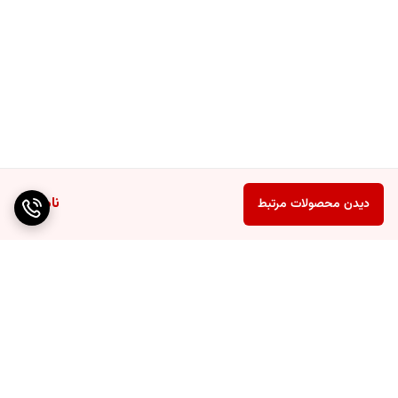
ناموجود
دیدن محصولات مرتبط
برگشت به بالا