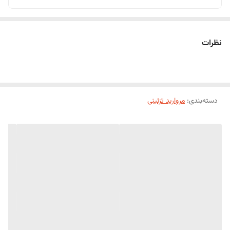
نظرات
دسته‌بندی
:
مروارید تزئینی