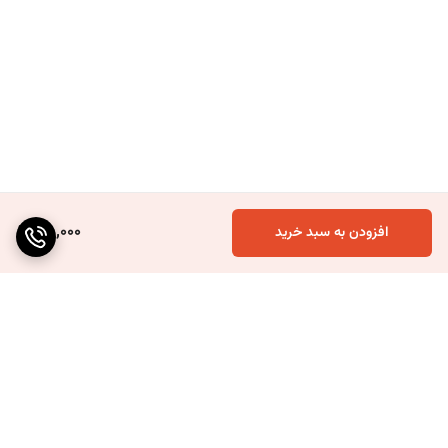
75,000
افزودن به سبد خرید
برگشت به بالا