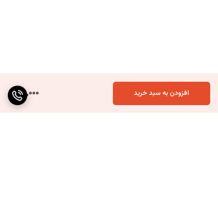
100,000
افزودن به سبد خرید
برگشت به بالا