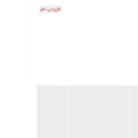
افزودن نظر