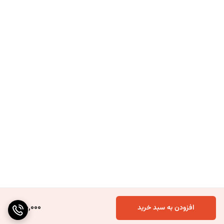
120,000
افزودن به سبد خرید