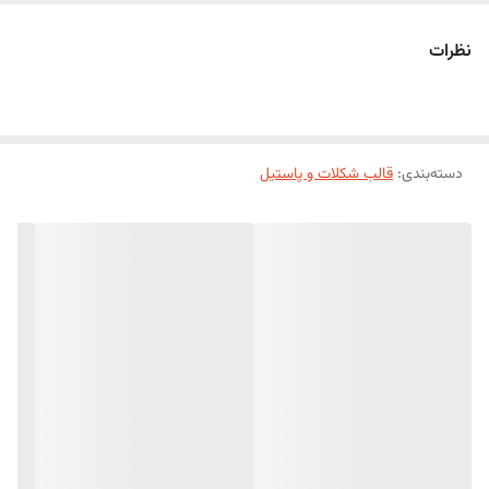
نظرات
دسته‌بندی
:
قالب شکلات و پاستیل