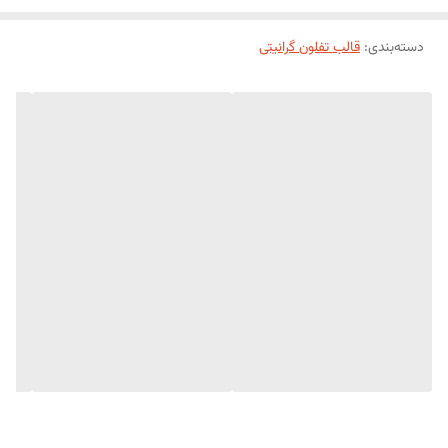
دسته‌بندی
:
قالب‌ تفلون گرانیتی