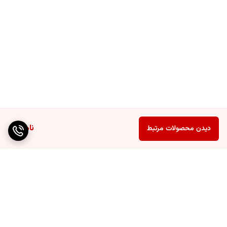
ناموجود
دیدن محصولات مرتبط