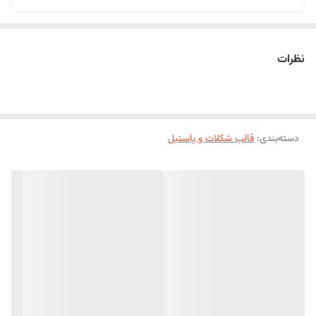
نظرات
دسته‌بندی
:
قالب شکلات و پاستیل