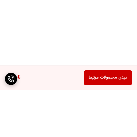
ناموجود
دیدن محصولات مرتبط