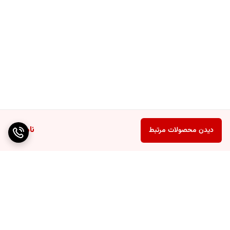
ناموجود
دیدن محصولات مرتبط