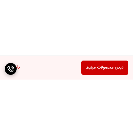
ناموجود
دیدن محصولات مرتبط
برگشت به بالا