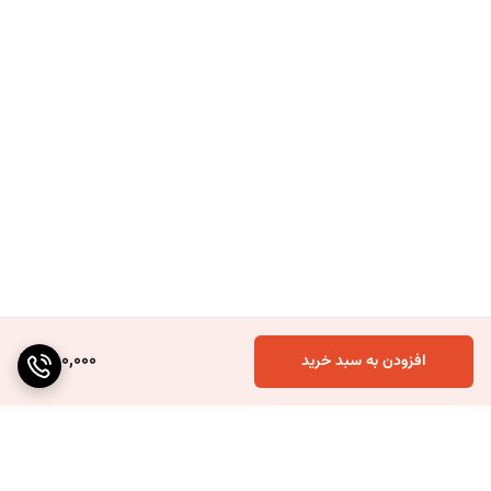
750,000
افزودن به سبد خرید