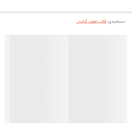
دسته‌بندی
:
قالب‌ تفلون گرانیتی