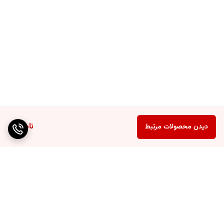
ناموجود
دیدن محصولات مرتبط