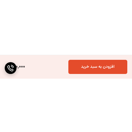
260,000
افزودن به سبد خرید
برگشت به بالا