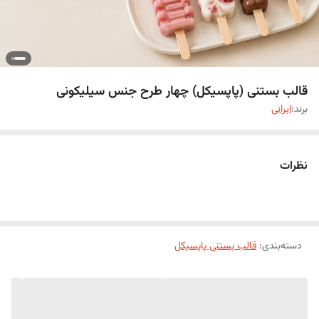
قالب بستنی (پاپسیکل) چهار طرح جنس سیلیکونی
برند:
ایرانی
نظرات
دسته‌بندی
:
قالب بستنی پاپسیکل