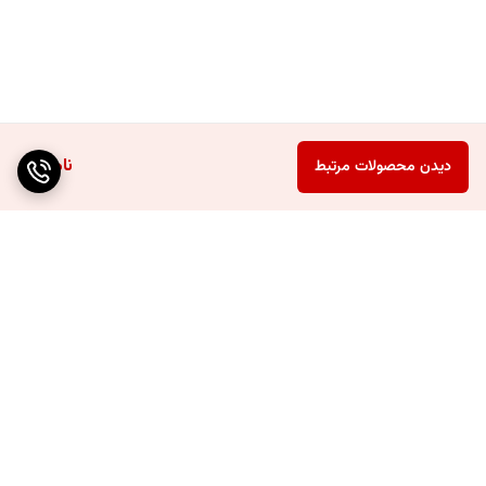
ناموجود
دیدن محصولات مرتبط
برگشت به بالا