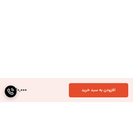
330,000
افزودن به سبد خرید