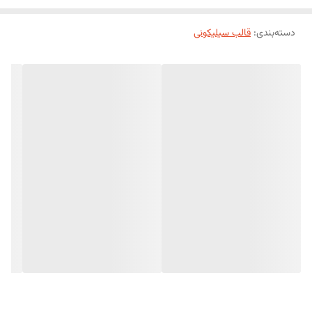
دسته‌بندی
:
قالب سیلیکونی