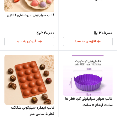
قالب سیلیکونی میوه های فانتزی
220,000
305,000
افزودن به سبد
افزودن به سبد
قالب هواپز سیلیکونی گرد قطر 15
سانت ارتفاع 5 سانت
قالب نیمکره سیلیکونی شکلات
قطر 5 سانتی متر