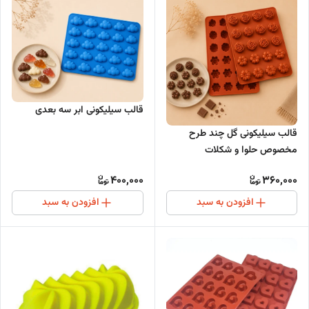
قالب سیلیکونی ابر سه بعدی
قالب سیلیکونی گل چند طرح
مخصوص حلوا و شکلات
400,000
360,000
افزودن به سبد
افزودن به سبد