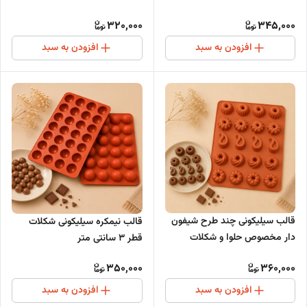
320,000
345,000
افزودن به سبد
افزودن به سبد
قالب سیلیکونی چند طرح شیفون
قالب نیمکره سیلیکونی شکلات
دار مخصوص حلوا و شکلات
قطر 3 سانتی متر
350,000
360,000
افزودن به سبد
افزودن به سبد