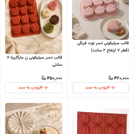
قالب سیلیکونی دسر توت فرنگی
(قطر ۷ ارتفاع ۲ سانت)
قالب دسر سیلیکونی رز مارگاریتا ۶
سانتی
450,000
420,000
افزودن به سبد
افزودن به سبد