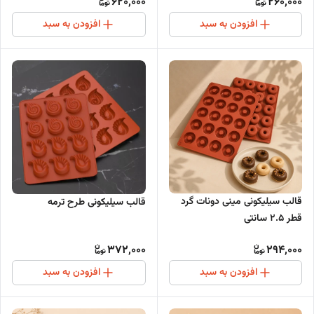
620,000
260,000
افزودن به سبد
افزودن به سبد
قالب سیلیکونی مینی دونات گرد
قالب سیلیکونی طرح ترمه
قطر 2.5 سانتی
372,000
294,000
افزودن به سبد
افزودن به سبد