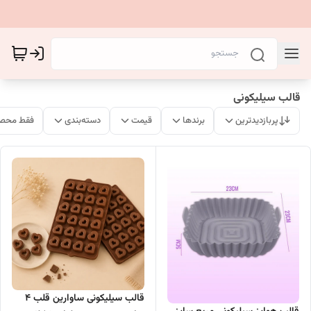
قالب سیلیکونی
پربازدیدترین
برندها
قیمت
دسته‌بندی
فقط محصو
قالب سیلیکونی ساوارین قلب 4