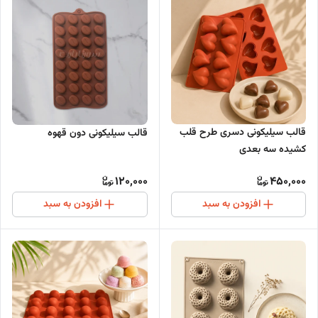
قالب سیلیکونی دسری طرح قلب
قالب سیلیکونی دون قهوه
کشیده سه بعدی
120,000
450,000
افزودن به سبد
افزودن به سبد