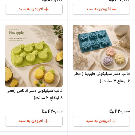
افزودن به سبد
افزودن به سبد
قالب دسر سیلیکونی فلورینا ( قطر
6 ارتفاع 3 سانت )
قالب سیلیکونی دسر آناناس (قطر
۸ ارتفاع ۲ سانت)
420,000
420,000
افزودن به سبد
افزودن به سبد