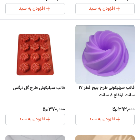
افزودن به سبد
افزودن به سبد
قالب سیلیکونی طرح پیچ قطر 17
قالب سیلیکونی طرح گل نرگس
سانت ارتفاع 8 سانت
370,000
392,000
افزودن به سبد
افزودن به سبد