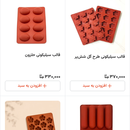
قالب سیلیکونی حلزون
قالب سیلیکونی طرح گل شش‌پر
330,000
370,000
افزودن به سبد
افزودن به سبد