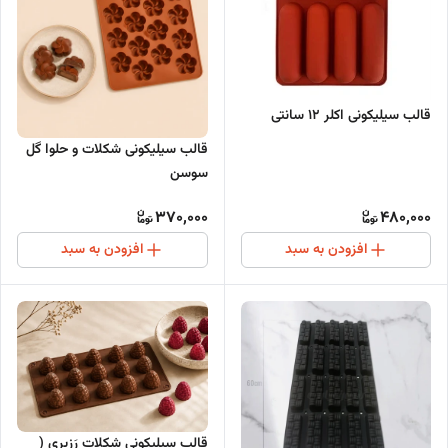
قالب سیلیکونی اکلر ۱۲ سانتی
قالب سیلیکونی شکلات و حلوا گل
سوسن
370,000
480,000
افزودن به سبد
افزودن به سبد
قالب سیلیکونی شکلات رَزبِری (