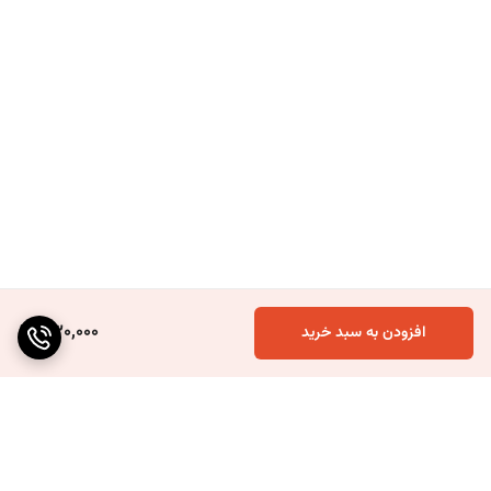
330,000
افزودن به سبد خرید