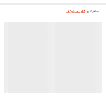
دسته‌بندی
:
قالب سیلیکونی