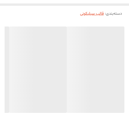
دسته‌بندی
:
قالب سیلیکونی