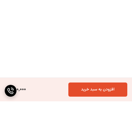
580,000
افزودن به سبد خرید