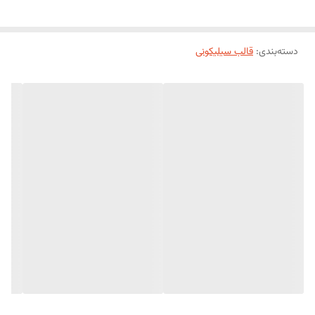
دسته‌بندی
:
قالب سیلیکونی