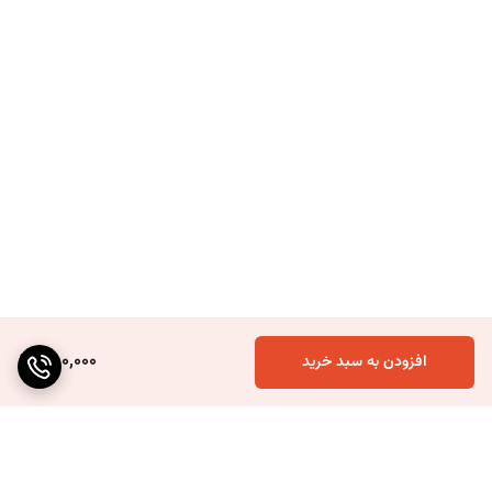
850,000
افزودن به سبد خرید