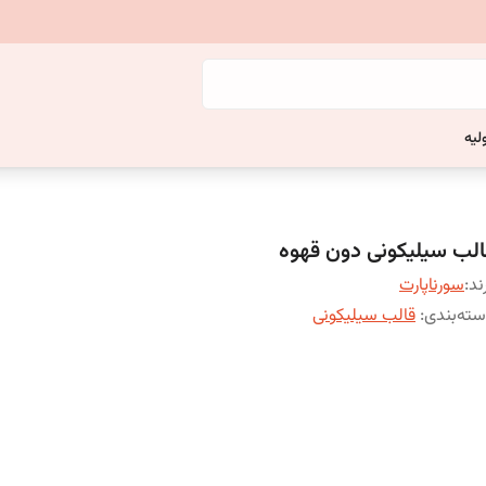
لیه
الب سیلیکونی دون قهوه
ند:
سورناپارت
ته‌بندی
:
قالب سیلیکونی