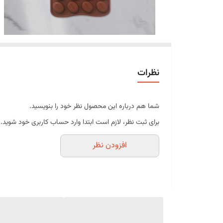
نظرات
شما هم درباره این محصول نظر خود را بنویسید.
برای ثبت نظر، لازم است ابتدا وارد حساب کاربری خود شوید.
افزودن نظر