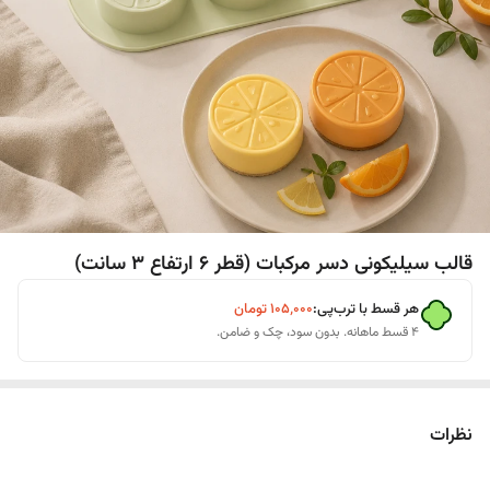
قالب سیلیکونی دسر مرکبات (قطر ۶ ارتفاع ۳ سانت)
هر قسط با ترب‌پی:
۱۰۵٬۰۰۰
تومان
۴ قسط ماهانه. بدون سود، چک و ضامن.
نظرات