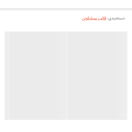
دسته‌بندی
:
قالب سیلیکونی