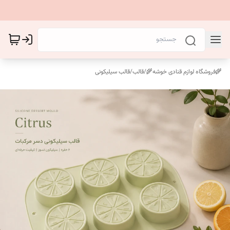
🌾فروشگاه لوازم قنادی خوشه🌾
/
قالب
/
قالب سیلیکونی