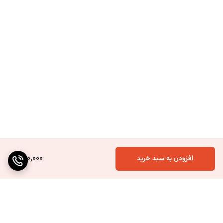
420,000
افزودن به سبد خرید