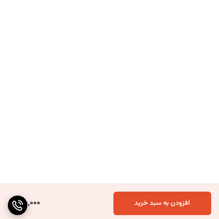
120,000
افزودن به سبد خرید