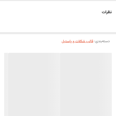
نظرات
دسته‌بندی
:
قالب شکلات و پاستیل